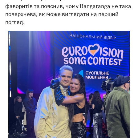
фаворитів та пояснив, чому Bangaranga не така
поверхнева, як може виглядати на перший
погляд.