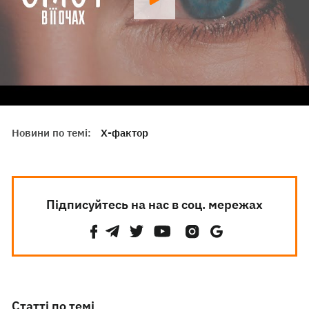
Новини по темі:
Х-фактор
Підписуйтесь на нас в соц. мережах
Статті по темі