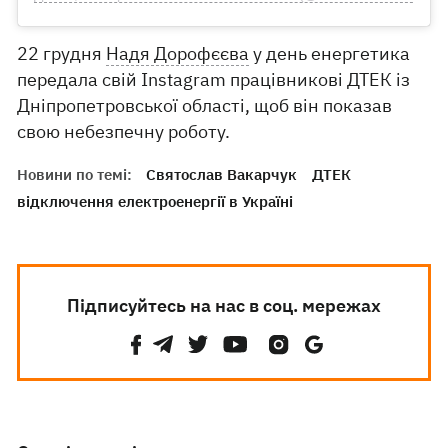
22 грудня
Надя Дорофєєва
у день енергетика
передала свій Instagram працівникові ДТЕК із
Дніпропетровської області, щоб він показав
свою небезпечну роботу.
Новини по темі:
Святослав Вакарчук
ДТЕК
відключення електроенергії в Україні
Підписуйтесь на нас в соц. мережах