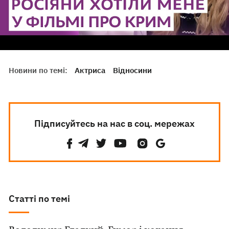
Новини по темі:
Актриса
Відносини
Підписуйтесь на нас в соц. мережах
Статті по темі