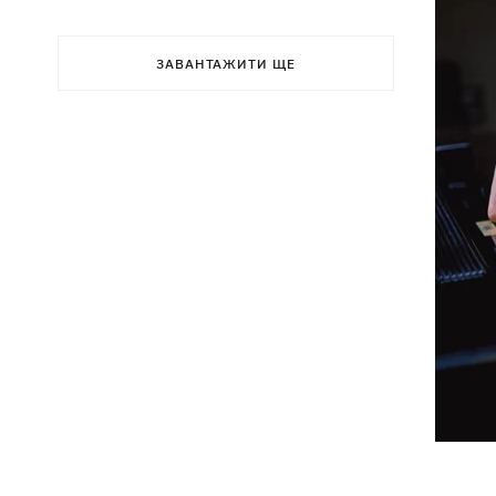
ЗАВАНТАЖИТИ ЩЕ