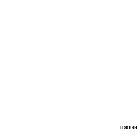
Новини 