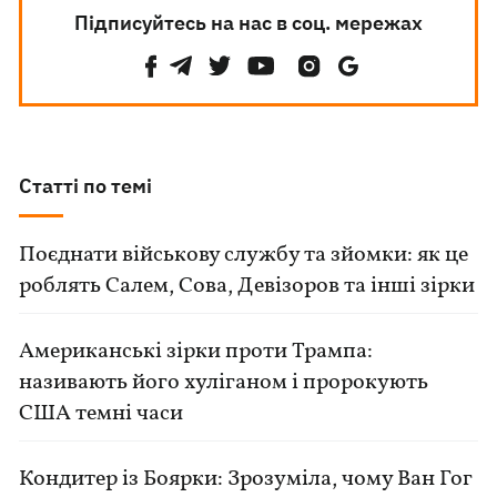
Підписуйтесь на нас в соц. мережах
Статті по темі
Поєднати військову службу та зйомки: як це
роблять Салем, Сова, Девізоров та інші зірки
Американські зірки проти Трампа:
називають його хуліганом і пророкують
США темні часи
Кондитер із Боярки: Зрозуміла, чому Ван Гог