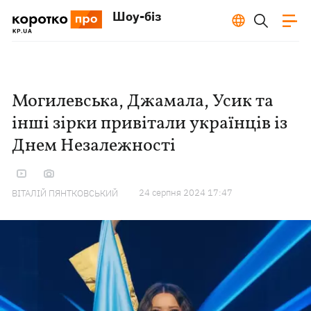
Шоу-біз
Могилевська, Джамала, Усик та
інші зірки привітали українців із
Днем Незалежності
24 серпня 2024 17:47
ВІТАЛІЙ ПЯНТКОВСЬКИЙ