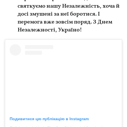
святкуємо нашу Незалежність, хоча й
досі змушені за неї боротися. І
перемога вже зовсім поряд. З Днем
Незалежності, Україно!
Подивитися цю публікацію в Instagram