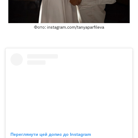
Фото: instagram.com/tanyaparfileva
Переглянути цей допис до Instagram