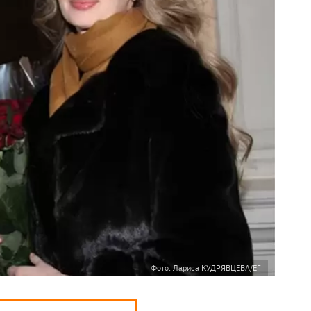
Фото: Лариса КУДРЯВЦЕВА/ЕГ