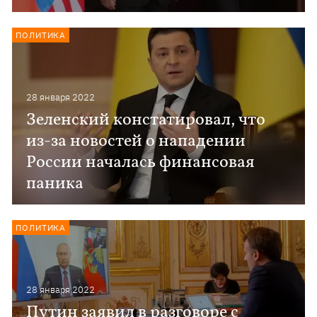
ПОЛИТИКА
28 января 2022
Зеленский констатировал, что
из-за новостей о нападении
России началась финансовая
паника
ПОЛИТИКА
28 января 2022
Путин заявил в разговоре с