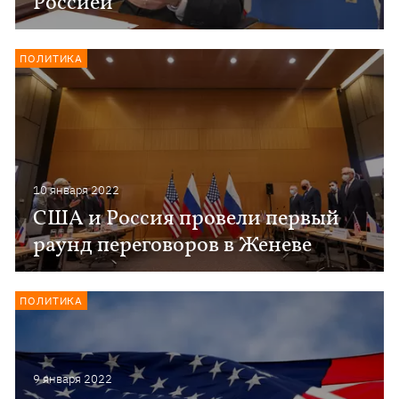
Россией
ПОЛИТИКА
10 января 2022
США и Россия провели первый
раунд переговоров в Женеве
ПОЛИТИКА
9 января 2022