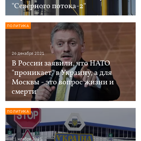
"Северного потока-2"
ПОЛИТИКА
26 декабря 2021
В России заявили, что НАТО
"проникает" в Украину, а для
Москвы - это вопрос жизни и
смерти
ПОЛИТИКА
21 ноября 2021