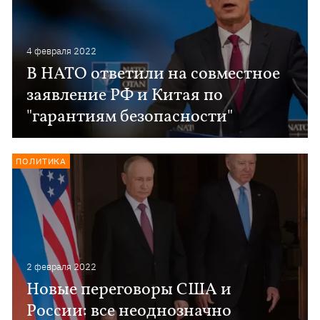
4 февраля 2022
В НАТО ответили на совместное
заявление РФ и Китая по
"гарантиям безопасности"
ПОЛИТИКА
2 февраля 2022
Новые переговоры США и
России: все неоднозначно