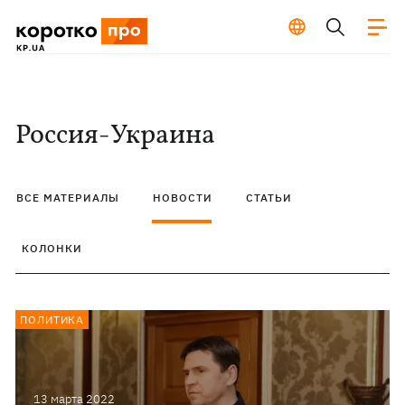
Россия-Украина
ВСЕ МАТЕРИАЛЫ
НОВОСТИ
СТАТЬИ
КОЛОНКИ
ПОЛИТИКА
13 марта 2022