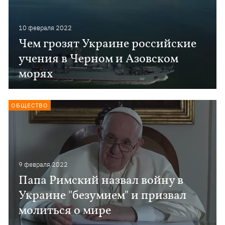
10 февраля 2022
Чем грозят Украине российские
учения в Черном и Азовском
морях
ОБЩЕСТВО
9 февраля 2022
Папа Римский назвал войну в
Украине "безумием" и призвал
молиться о мире