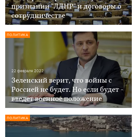
признании "ЛДНР" и договоры о
сотрудничестве
ПОЛИТИКА
22 февраля 2022
Зеленский верит, что войны с
Россией не будет. Но если будет -
введет военное положение
ПОЛИТИКА