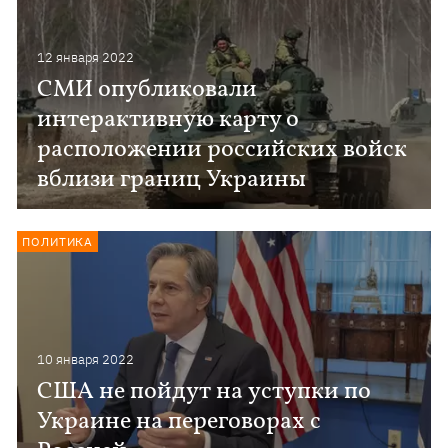
12 января 2022
СМИ опубликовали
интерактивную карту о
расположении российских войск
вблизи границ Украины
ПОЛИТИКА
10 января 2022
США не пойдут на уступки по
Украине на переговорах с