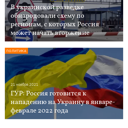
В украинской разведке
обнародовали схему по
регионам, с которых Россия
может начать вторжение
ПОЛИТИКА
21 ноября 2021
ГУР: Россия готовится к
нападению на Украину в январе-
феврале 2022 года