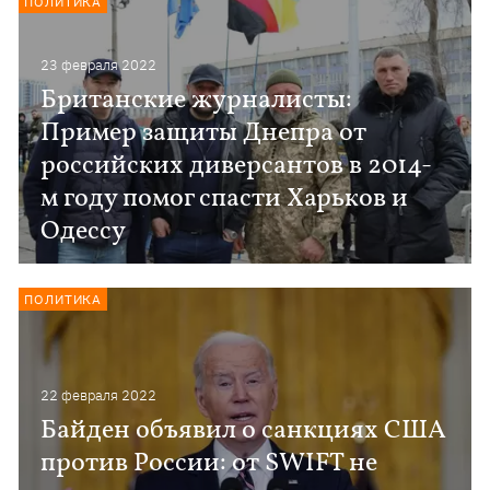
ПОЛИТИКА
23 февраля 2022
Британские журналисты:
Пример защиты Днепра от
российских диверсантов в 2014-
м году помог спасти Харьков и
Одессу
ПОЛИТИКА
22 февраля 2022
Байден объявил о санкциях США
против России: от SWIFT не