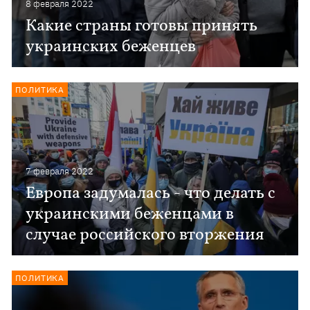
8 февраля 2022
Какие страны готовы принять
украинских беженцев
ПОЛИТИКА
7 февраля 2022
Европа задумалась - что делать с
украинскими беженцами в
случае российского вторжения
ПОЛИТИКА