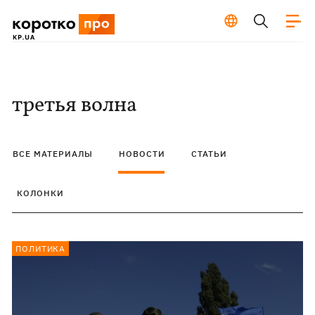
третья волна
ВСЕ МАТЕРИАЛЫ
НОВОСТИ
СТАТЬИ
КОЛОНКИ
ПОЛИТИКА