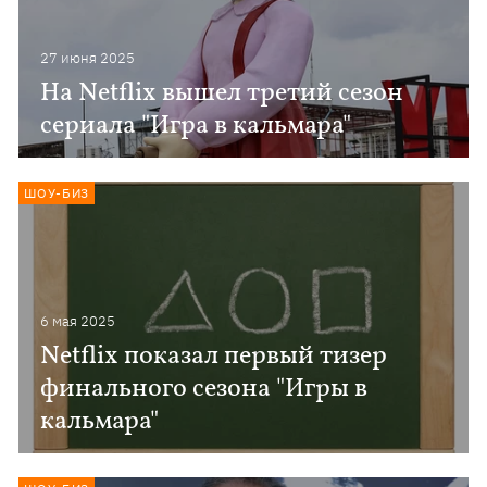
27 июня 2025
На Netflix вышел третий сезон
сериала "Игра в кальмара"
ШОУ-БИЗ
6 мая 2025
Netflix показал первый тизер
финального сезона "Игры в
кальмара"