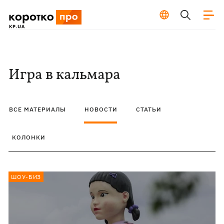
Игра в кальмара
ВСЕ МАТЕРИАЛЫ
НОВОСТИ
СТАТЬИ
КОЛОНКИ
ШОУ-БИЗ