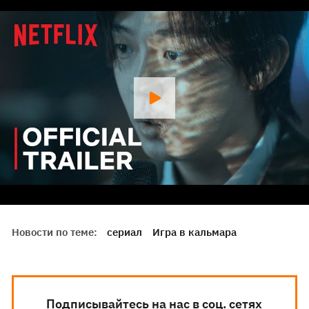
Новости по теме:
сериал
Игра в кальмара
Подписывайтесь на нас в соц. сетях