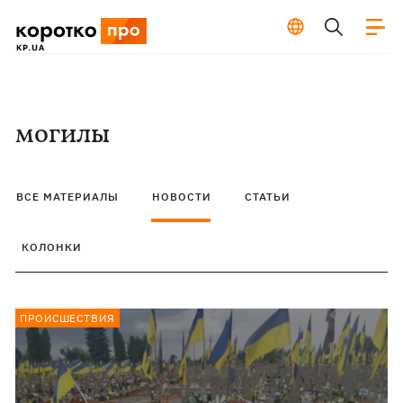
могилы
ВСЕ МАТЕРИАЛЫ
НОВОСТИ
СТАТЬИ
КОЛОНКИ
ПРОИСШЕСТВИЯ