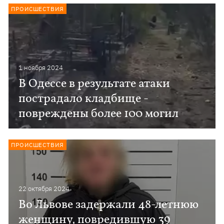
ПРОИСШЕСТВИЯ
1 ноября 2024
В Одессе в результате атаки
пострадало кладбище -
повреждены более 100 могил
ПРОИСШЕСТВИЯ
22 октября 2024
Во Львове задержали 48-летнюю
женщину, повредившую 39