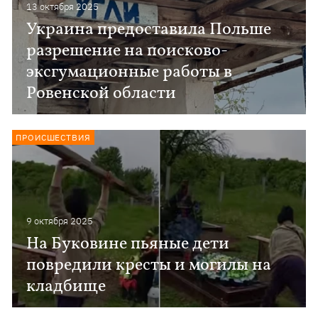
13 октября 2025
Украина предоставила Польше
разрешение на поисково-
эксгумационные работы в
Ровенской области
ПРОИСШЕСТВИЯ
9 октября 2025
На Буковине пьяные дети
повредили кресты и могилы на
кладбище