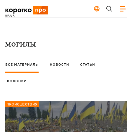
могилы
ВСЕ МАТЕРИАЛЫ
НОВОСТИ
СТАТЬИ
КОЛОНКИ
ПРОИСШЕСТВИЯ