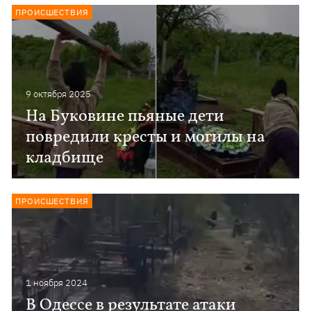
ПРОИСШЕСТВИЯ
9 октября 2025
На Буковине пьяные дети
повредили кресты и могилы на
кладбище
ПРОИСШЕСТВИЯ
1 ноября 2024
В Одессе в результате атаки