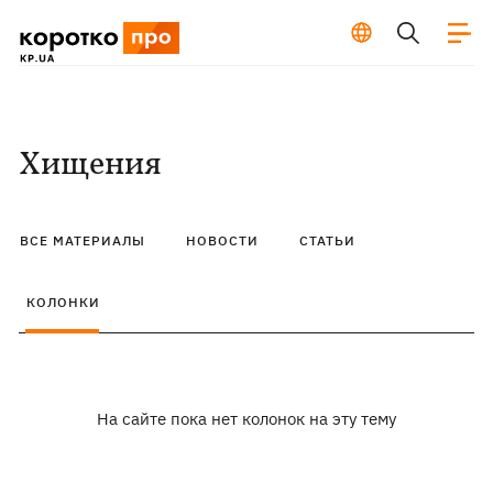
Хищения
ВСЕ МАТЕРИАЛЫ
НОВОСТИ
СТАТЬИ
КОЛОНКИ
На сайте пока нет колонок на эту тему