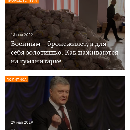
ПРОИСШЕСТВИЯ
13 мая 2022
Военным – бронежилет, а для
себя золотишко. Как наживаются
на гуманитарке
ПОЛИТИКА
29 мая 2019