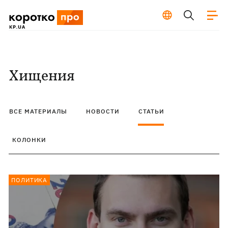
Хищения
ВСЕ МАТЕРИАЛЫ
НОВОСТИ
СТАТЬИ
КОЛОНКИ
ПОЛИТИКА