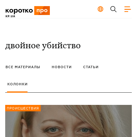
двойное убийство
ВСЕ МАТЕРИАЛЫ
НОВОСТИ
СТАТЬИ
КОЛОНКИ
ПРОИСШЕСТВИЯ