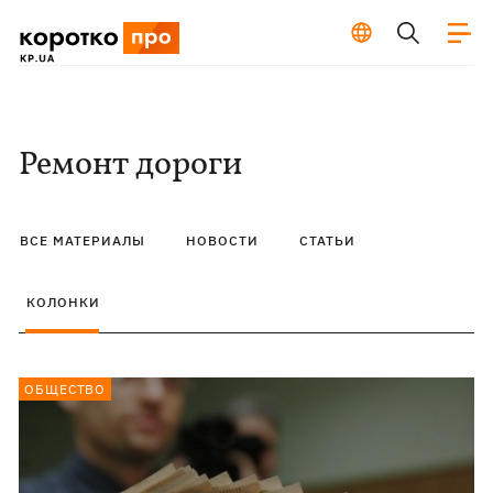
Ремонт дороги
ВСЕ МАТЕРИАЛЫ
НОВОСТИ
СТАТЬИ
КОЛОНКИ
ОБЩЕСТВО