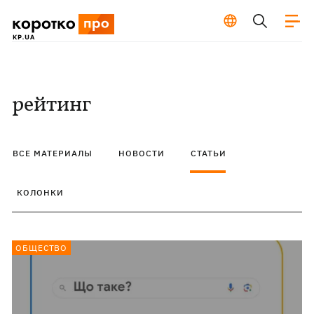
рейтинг
ВСЕ МАТЕРИАЛЫ
НОВОСТИ
СТАТЬИ
КОЛОНКИ
ОБЩЕСТВО