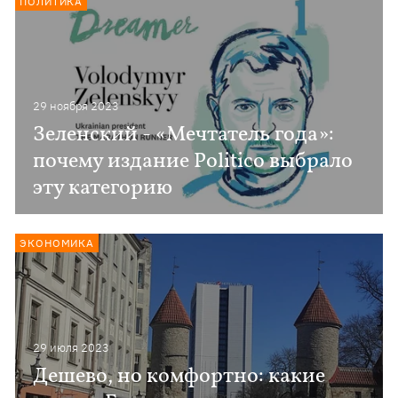
ПОЛИТИКА
29 ноября 2023
Зеленский - «Мечтатель года»:
почему издание Politico выбрало
эту категорию
ЭКОНОМИКА
29 июля 2023
Дешево, но комфортно: какие