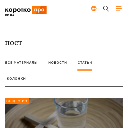
пост
ВСЕ МАТЕРИАЛЫ
НОВОСТИ
СТАТЬИ
КОЛОНКИ
ОБЩЕСТВО