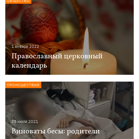
ОБЩЕСТВО
1 января 2022
Православный церковный
календарь
ПРОИСШЕСТВИЯ
25 июля 2021
Виноваты бесы: родители