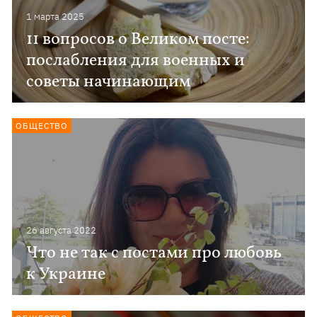
1 марта 2025
11 вопросов о Великом посте:
послабления для военных и
советы начинающим
ОБЩЕСТВО
26 августа 2022
Что не так с постами про любовь
к Украине