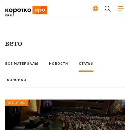
вето
ВСЕ МАТЕРИАЛЫ
НОВОСТИ
СТАТЬИ
КОЛОНКИ
ПОЛИТИКА