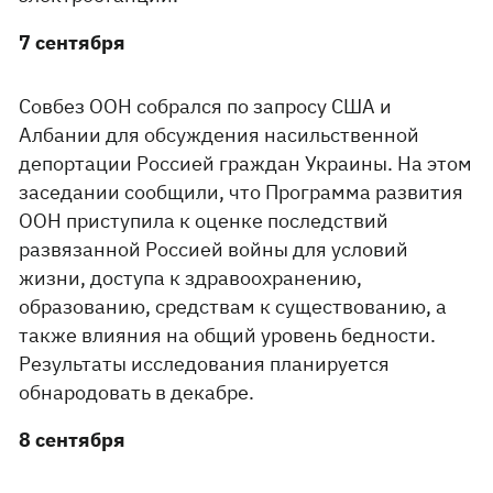
7 сентября
Совбез ООН собрался по запросу США и
Албании для обсуждения насильственной
депортации Россией граждан Украины. На этом
заседании сообщили, что Программа развития
ООН приступила к оценке последствий
развязанной Россией войны для условий
жизни, доступа к здравоохранению,
образованию, средствам к существованию, а
также влияния на общий уровень бедности.
Результаты исследования планируется
обнародовать в декабре.
8 сентября