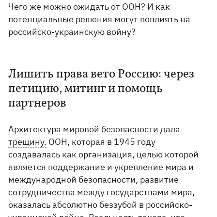
Чего же можно ожидать от ООН? И как
потенциальные решения могут повлиять на
российско-украинскую войну?
Лишить права вето Россию: через
петицию, митинг и помощь
партнеров
Архитектура мировой безопасности дала
трещину.
ООН, которая в 1945 году
создавалась как организация, целью которой
является поддержание и укрепление мира и
международной безопасности, развитие
сотрудничества между государствами мира,
оказалась абсолютно беззубой в российско-