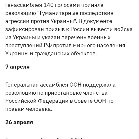
Генассамблея 140 голосами приняла
резолюцию "Гуманитарные последствия
агрессии против Украины". В документе
зафиксирован призыв к России вывести войска
из Украины и указан перечень военных
преступлений РФ против мирного населения
Украины и гражданских объектов.
7 апреля
Генеральная ассамблея ООН поддержала
резолюцию по приостановке членства
Российской Федерации в Совете ООН по
правам человека.
26 апреля