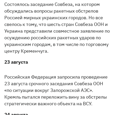
Состоялось заседание Совбеза, на котором
обсуждались вопросы ракетных обстрелов
Россией мирных украинских городов. Но все
свелось к тому, что шесть стран Совбеза ООН и
Украина представили совместное заявление по
осуждению российских ракетных ударов по
украинским городам, в том числе по торговому
центру Кременчуга.
23 августа
Российская Федерация запросила проведение
23 августа срочного заседания Совбеза ООН
«по ситуации вокруг Запорожской АЭС».
Кремль пытался переложить вину за обстрелы
стратегически важного объекта на ВСУ.
24 августа