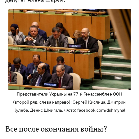
Представители Украины на 77-й Генассамблее ООН
(второй ряд, слева направо): Сергей Кислица, Дмитрий
Кулеба, Денис Шмигаль. Фото: facebook.com/dshmyhal
Все после окончания войны?