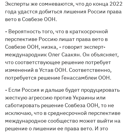
Эксперты же сомневаются, что до конца 2022
года удастся добиться лишения России права
вето в Совбезе ООН.
- Вероятность того, что в краткосрочной
перспективе Россию лишат права вето в
Совбезе ООН, низка, - говорит эксперт-
международник Олег Саакян. Он объясняет,
что соответствующее решение потребует
изменений в Устав ООН. Соответственно,
потребуется решение Генассамблеи ООН.
- Если Россия и дальше будет продуцировать
жесткую агрессию против Украины или
саботировать решение Совбеза ООН, то не
исключаю, что в среднесрочной перспективе
международное сообщество может выйти на
решение о лишении ее права вето. И это