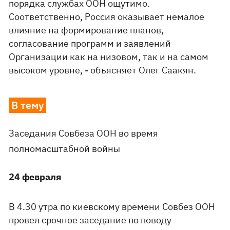
порядка службах ООН ощутимо.
Соответственно, Россия оказывает немалое
влияние на формирование планов,
согласование программ и заявлений
Организации как на низовом, так и на самом
высоком уровне, - объясняет Олег Саакян.
В тему
Заседания Совбеза ООН во время
полномасштабной войны
24 февраля
В 4.30 утра по киевскому времени Совбез ООН
провел срочное заседание по поводу