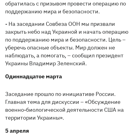
обратилась с призывом провести операцию по
поддержанию мира и безопасности.
- На заседании Совбеза ООН мы призвали
закрыть небо над Украиной и начать операцию
по поддержанию мира и безопасности. Цель –
уберечь опасные объекты. Мир должен не
наблюдать, а помогать, – сообщил президент
Украины Владимир Зеленский.
Одиннадцатое марта
Заседание прошло по инициативе России.
Главная тема для дискуссии – «Обсуждение
военно-биологической деятельности США на
территории Украины».
5 апреля