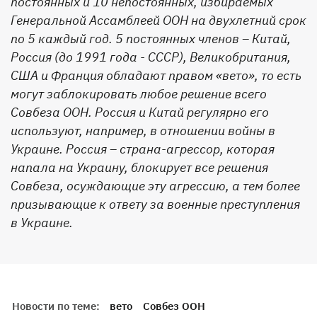
постоянных и 10 непостоянных, избираемых
Генеральной Ассамблеей ООН на двухлетний срок
по 5 каждый год. 5 постоянных членов – Китай,
Россия (до 1991 года - СССР), Великобритания,
США и Франция обладают правом «вето», то есть
могут заблокировать любое решение всего
Совбеза ООН. Россия и Китай регулярно его
используют, например, в отношении войны в
Украине. Россия – страна-агрессор, которая
напала на Украину, блокирует все решения
Совбеза, осуждающие эту агрессию, а тем более
призывающие к ответу за военные преступления
в Украине.
Новости по теме:
вето
Совбез ООН