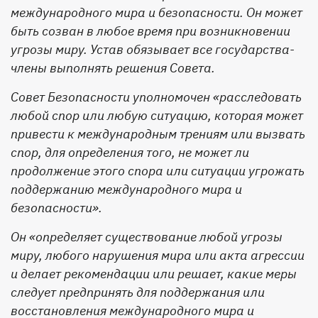
международного мира и безопасности. Он может
быть созван в любое время при возникновении
угрозы миру. Устав обязывает все государства-
члены выполнять решения Совета.
Совет Безопасности уполномочен «расследовать
любой спор или любую ситуацию, которая может
привести к международным трениям или вызвать
спор, для определения того, не может ли
продолжение этого спора или ситуации угрожать
поддержанию международного мира и
безопасности».
Он «определяет существование любой угрозы
миру, любого нарушения мира или акта агрессии
и делает рекомендации или решает, какие меры
следует предпринять для поддержания или
восстановления международного мира и