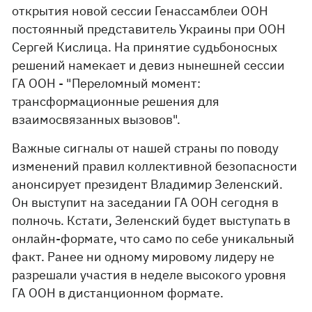
открытия новой сессии Генассамблеи ООН
постоянный представитель Украины при ООН
Сергей Кислица. На принятие судьбоносных
решений намекает и девиз нынешней сессии
ГА ООН - "Переломный момент:
трансформационные решения для
взаимосвязанных вызовов".
Важные сигналы от нашей страны по поводу
изменений правил коллективной безопасности
анонсирует президент Владимир Зеленский.
Он выступит на заседании ГА ООН сегодня в
полночь. Кстати, Зеленский будет выступать в
онлайн-формате, что само по себе уникальный
факт. Ранее ни одному мировому лидеру не
разрешали участия в неделе высокого уровня
ГА ООН в дистанционном формате.