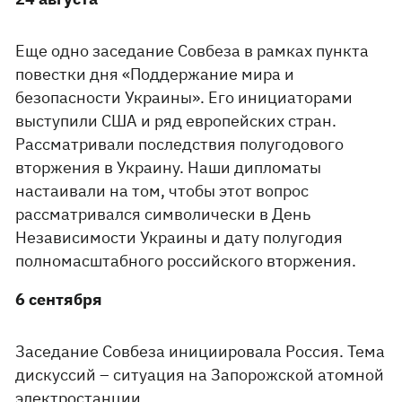
Еще одно заседание Совбеза в рамках пункта
повестки дня «Поддержание мира и
безопасности Украины». Его инициаторами
выступили США и ряд европейских стран.
Рассматривали последствия полугодового
вторжения в Украину. Наши дипломаты
настаивали на том, чтобы этот вопрос
рассматривался символически в День
Независимости Украины и дату полугодия
полномасштабного российского вторжения.
6 сентября
Заседание Совбеза инициировала Россия. Тема
дискуссий – ситуация на Запорожской атомной
электростанции.