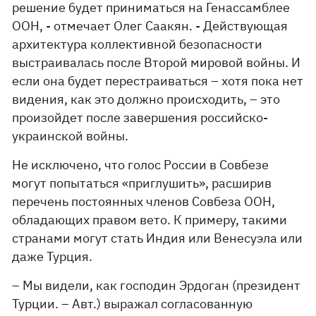
решение будет приниматься на Генассамблее
ООН, - отмечает Олег Саакян. - Действующая
архитектура коллективной безопасности
выстраивалась после Второй мировой войны. И
если она будет перестраиваться – хотя пока нет
видения, как это должно происходить, – это
произойдет после завершения российско-
украинской войны.
Не исключено, что голос России в Совбезе
могут попытаться «приглушить», расширив
перечень постоянных членов Совбеза ООН,
обладающих правом вето. К примеру, такими
странами могут стать Индия или Венесуэла или
даже Турция.
– Мы видели, как господин Эрдоган (президент
Турции. – Авт.) выражал согласованную