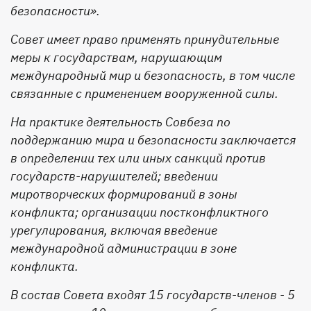
безопасности».
Совет имеет право применять принудительные
меры к государствам, нарушающим
международный мир и безопасность, в том числе
связанные с применением вооруженной силы.
На практике деятельность Совбеза по
поддержанию мира и безопасности заключается
в определении тех или иных санкций против
государств-нарушителей; введении
миротворческих формирований в зоны
конфликта; организации постконфликтного
урегулирования, включая введение
международной администрации в зоне
конфликта.
В состав Совета входят 15 государств-членов - 5