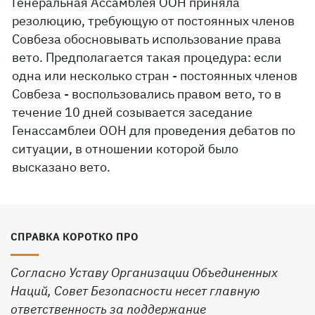
Генеральная Ассамблея ООН приняла
резолюцию, требующую от постоянных членов
Совбеза обосновывать использование права
вето. Предполагается такая процедура: если
одна или несколько стран - постоянных членов
Совбеза - воспользовались правом вето, то в
течение 10 дней созывается заседание
Генассамблеи ООН для проведения дебатов по
ситуации, в отношении которой было
высказано вето.
СПРАВКА КОРОТКО ПРО
Согласно Уставу Организации Объединенных
Наций, Совет Безопасности несет главную
ответственность за поддержание