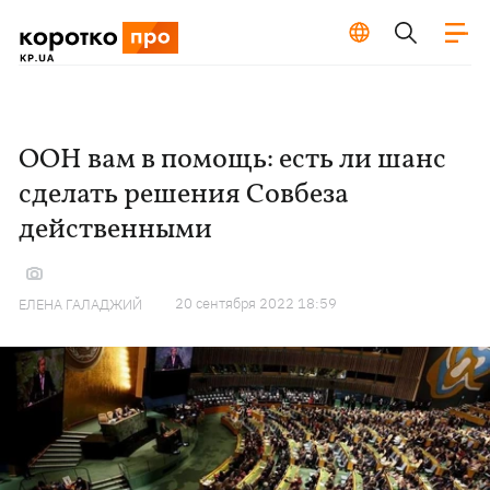
ООН вам в помощь: есть ли шанс
сделать решения Совбеза
действенными
20 сентября 2022 18:59
ЕЛЕНА ГАЛАДЖИЙ