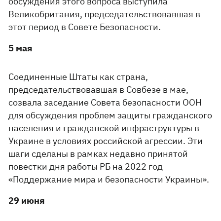
обсуждения этого вопроса выступила
Великобритания, председательствовавшая в
этот период в Совете Безопасности.
5 мая
Соединенные Штаты как страна,
председательствовавшая в Совбезе в мае,
созвала заседание Совета безопасности ООН
для обсуждения проблем защиты гражданского
населения и гражданской инфраструктуры в
Украине в условиях российской агрессии. Эти
шаги сделаны в рамках недавно принятой
повестки дня работы РБ на 2022 год
«Поддержание мира и безопасности Украины».
29 июня