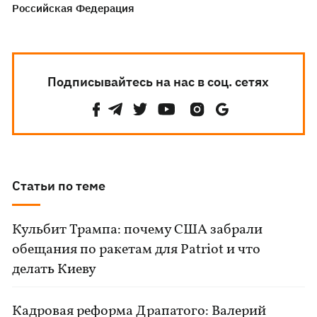
Российская Федерация
Подписывайтесь на нас в соц. сетях
Статьи по теме
Кульбит Трампа: почему США забрали
обещания по ракетам для Patriot и что
делать Киеву
Кадровая реформа Драпатого: Валерий