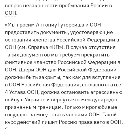
вопрос незаконности пребывания России в
ООН
.
«Мы просим Антониу Гутерриша и ООН
предоставить документы, удостоверяющие
основания членства Российской Федерации в
ООН (см. Справка «КП»). В случае отсутствия
таких документов мы требуем прекратить
фиктивное членство Российской Федерации в
ООН. Двери ООН для Российской Федерации
должны быть закрыты, так как для вступления
в ООН Российская Федерация, согласно статье
4 Устава ООН, должна остановить агрессивную
войну в Украине и вернуться к международно
признанным границам. Только миролюбивые
государства могут стать членами ООН. Такой
курс действий лишит Россию права вето в ООН,