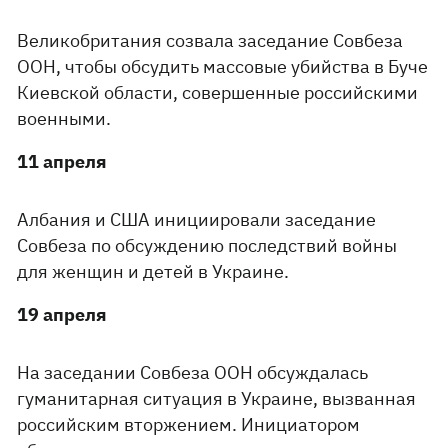
Великобритания созвала заседание Совбеза
ООН, чтобы обсудить массовые убийства в Буче
Киевской области, совершенные российскими
военными.
11 апреля
Албания и США инициировали заседание
Совбеза по обсуждению последствий войны
для женщин и детей в Украине.
19 апреля
На заседании Совбеза ООН обсуждалась
гуманитарная ситуация в Украине, вызванная
российским вторжением. Инициатором