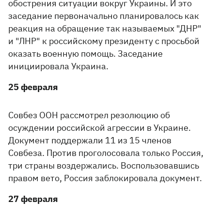
обострения ситуации вокруг Украины. И это
заседание первоначально планировалось как
реакция на обращение так называемых "ДНР"
и "ЛНР" к российскому президенту с просьбой
оказать военную помощь. Заседание
инициировала Украина.
25 февраля
Совбез ООН рассмотрел резолюцию об
осуждении российской агрессии в Украине.
Документ поддержали 11 из 15 членов
Совбеза. Против проголосовала только Россия,
три страны воздержались. Воспользовавшись
правом вето, Россия заблокировала документ.
27 февраля