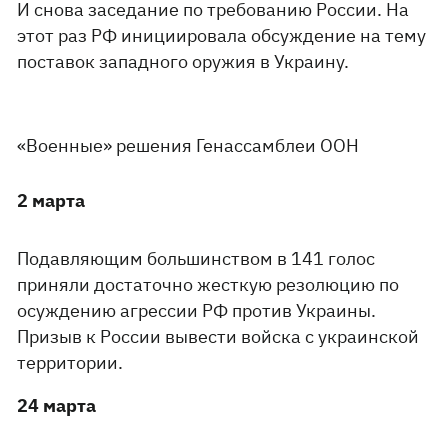
И снова заседание по требованию России. На
этот раз РФ инициировала обсуждение на тему
поставок западного оружия в Украину.
«Военные» решения Генассамблеи ООН
2 марта
Подавляющим большинством в 141 голос
приняли достаточно жесткую резолюцию по
осуждению агрессии РФ против Украины.
Призыв к России вывести войска с украинской
территории.
24 марта