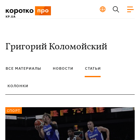
Григорий Коломойский
ВСЕ МАТЕРИАЛЫ
НОВОСТИ
СТАТЬИ
КОЛОНКИ
СПОРТ