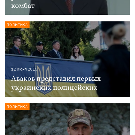
комбат
ПОЛИТИКА
12 июня 2015
Аваков представил первых
украинских полицейских
ПОЛИТИКА