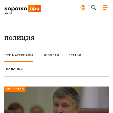
полиция
ВСЕ МАТЕРИАЛЫ
НОВОСТИ
СТАТЬИ
КОЛОНКИ
ОБЩЕСТВО