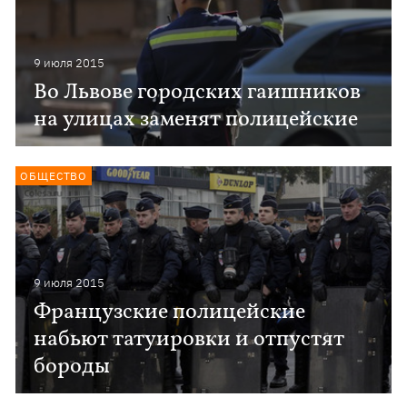
9 июля 2015
Во Львове городских гаишников
на улицах заменят полицейские
ОБЩЕСТВО
9 июля 2015
Французские полицейские
набьют татуировки и отпустят
бороды