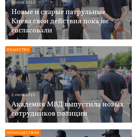
3 июля 2015
Новые и старые патрульные
Киева свои действия пока не
согласовали
ОБЩЕСТВО
2 июля 2015
Академия МВД выпустила новых
сотрудников полиции
ПРОИСШЕСТВИЯ