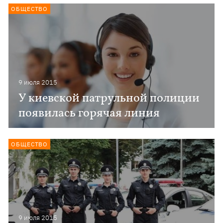
ОБЩЕСТВО
9 июля 2015
У киевской патрульной полиции
появилась горячая линия
ОБЩЕСТВО
9 июля 2015