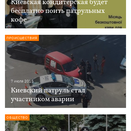
Киевская кондитерская будет
бесплатно поить патрульных
кофе
ПРОИСШЕСТВИЯ
7 июля 2015
Киевский патруль стал
участником аварии
ОБЩЕСТВО