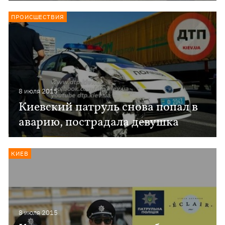
ПРОИСШЕСТВИЯ
8 июля 2015
Киевский патруль снова попал в
аварию, пострадала девушка
КИЕВ
8 июля 2015