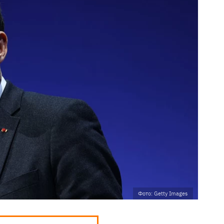
Фото: Getty Images