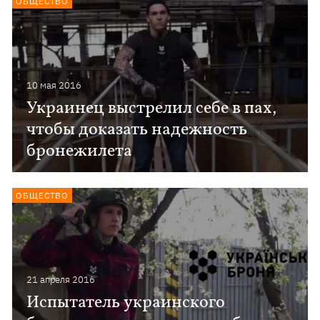
ОБЩЕСТВО
10 мая 2016
Украинец выстрелил себе в пах,
чтобы доказать надежность
бронежилета
ОБЩЕСТВО
21 апреля 2016
Испытатель украинского