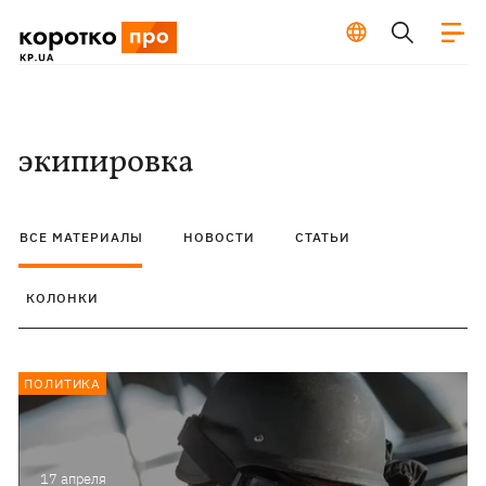
экипировка
ВСЕ МАТЕРИАЛЫ
НОВОСТИ
СТАТЬИ
КОЛОНКИ
ПОЛИТИКА
17 апреля