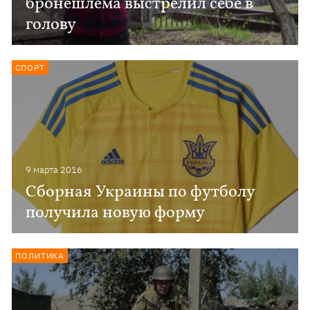
бронешлема выстрелил себе в
голову
СПОРТ
9 марта 2016
Сборная Украины по футболу
получила новую форму
ПОЛИТИКА