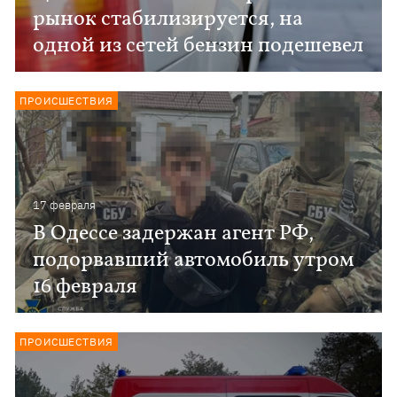
рынок стабилизируется, на
одной из сетей бензин подешевел
ПРОИСШЕСТВИЯ
17 февраля
В Одессе задержан агент РФ,
подорвавший автомобиль утром
16 февраля
ПРОИСШЕСТВИЯ