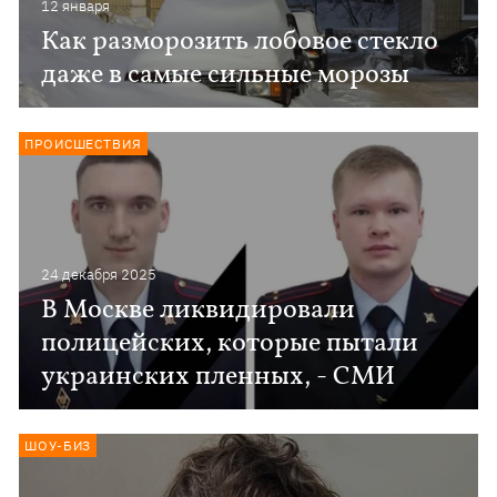
12 января
Как разморозить лобовое стекло
даже в самые сильные морозы
ПРОИСШЕСТВИЯ
24 декабря 2025
В Москве ликвидировали
полицейских, которые пытали
украинских пленных, - СМИ
ШОУ-БИЗ