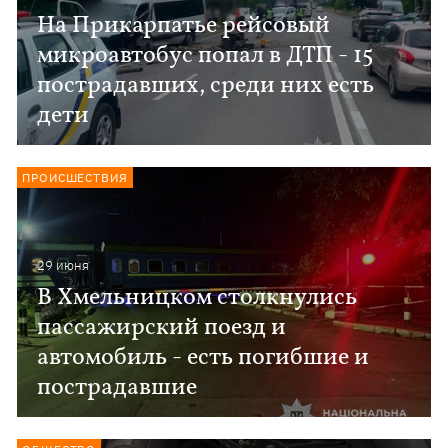
На Прикарпатье рейсовый
микроавтобус попал в ДТП - 15
пострадавших, среди них есть
дети
ПРОИСШЕСТВИЯ
29 июня
В Хмельницком столкнулись
пассажирский поезд и
автомобиль - есть погибшие и
пострадавшие