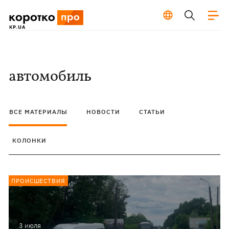
автомобиль
ВСЕ МАТЕРИАЛЫ
НОВОСТИ
СТАТЬИ
КОЛОНКИ
ПРОИСШЕСТВИЯ
3 июля