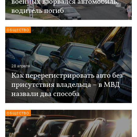
военных взорвался автомобиль,
водитель погиб
ОБЩЕСТВО
28 апреля
Как перерегистрировать авто без
присутствия владельца – в МВД
назвали два способа
ОБЩЕСТВО