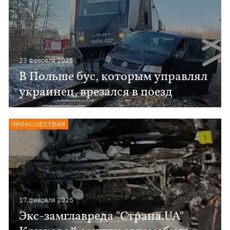
23 февраля 2025
В Польше бус, которым управлял
украинец, врезался в поезд
ПРОИСШЕСТВИЯ
17 февраля 2025
Экс-замглавреда "Страна.UA"