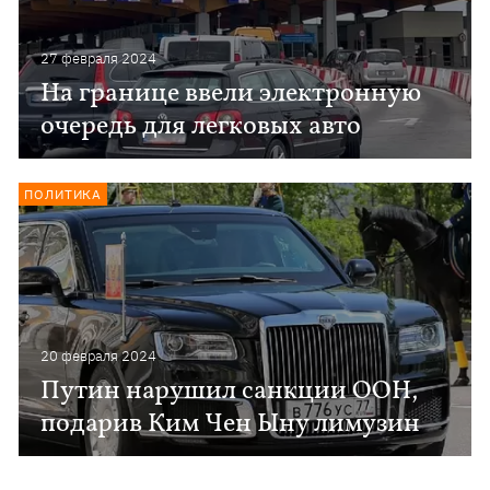
27 февраля 2024
На границе ввели электронную
очередь для легковых авто
ПОЛИТИКА
20 февраля 2024
Путин нарушил санкции ООН,
подарив Ким Чен Ыну лимузин