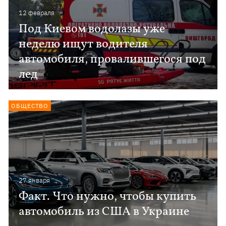
12 февраля
Под Киевом водолазы уже
неделю ищут водителя
автомобиля, провалившегося под
лед
ОБЩЕСТВО
27 января
Факт. Что нужно, чтобы купить
автомобиль из США в Украине