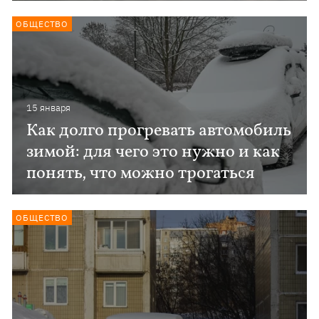
ОБЩЕСТВО
15 января
Как долго прогревать автомобиль
зимой: для чего это нужно и как
понять, что можно трогаться
ОБЩЕСТВО