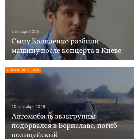
1 ноября 2025
Сыну Коляденко разбили
машину после концерта в Киеве
ПРОИСШЕСТВИЯ
10 сентября 2025
Автомобиль эвакгруппы
подорвался в Бериславе, погиб
полицейский