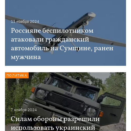
13 ноября 2024
Россияне беспилотником
атаковали гражданский
автомобиль на Сумщине, ранен
мужчина
ПОЛИТИКА
7 ноября 2024
Силам обороны разрешили
использовать украинский