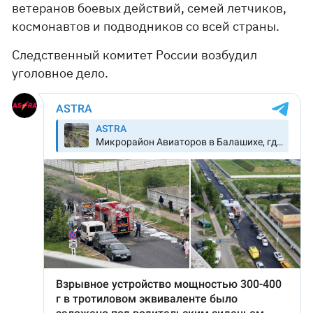
ветеранов боевых действий, семей летчиков,
космонавтов и подводников со всей страны.
Следственный комитет России возбудил
уголовное дело.