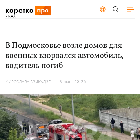
В Подмосковье возле домов для
военных взорвался автомобиль,
водитель погиб
9 июня 13:26
МИРОСЛАВА БЗИКАДЗЕ