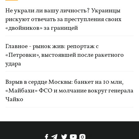
Не украли ли вашу личность? Украинцы
рискуют отвечать за преступления своих
«двойников» за границей
Главное - рынок жив: репортаж с
«Петровки», выстоявшей после ракетного
удара
Взрыв в сердце Москвы: банкет на 10 млн,
«Майбахи» ФСО и молчание вокруг генерала
Чайко