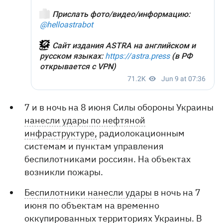
7 и в ночь на 8 июня Силы обороны Украины
нанесли удары по нефтяной
инфраструктуре,
радиолокационным
системам и пунктам управления
беспилотниками россиян. На объектах
возникли пожары.
Беспилотники нанесли удары
в ночь на 7
июня по объектам на временно
оккупированных территориях Украины. В