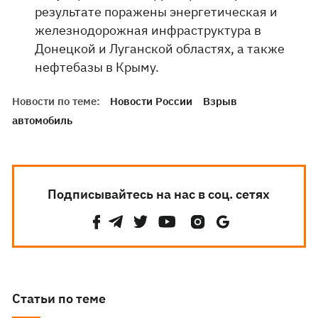
результате поражены энергетическая и
железнодорожная инфраструктура в
Донецкой и Луганской областях, а также
нефтебазы в Крыму.
Новости по теме:
Новости России
Взрыв
автомобиль
Подписывайтесь на нас в соц. сетях
Статьи по теме