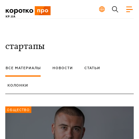
стартапы
ВСЕ МАТЕРИАЛЫ
НОВОСТИ
СТАТЬИ
КОЛОНКИ
ОБЩЕСТВО