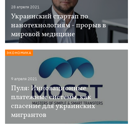
28 апреля 2021
Украинский стартап по
нанотехнологиям - прорыв в
мировой медицине
ЭКОНОМИКА
9 апреля 2021
Пуля: Инновационные
платежные системы, как
спасение для украинских
мигрантов