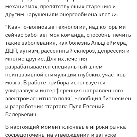
механизмах, препятствующих старению и
другим нарушениям энергообмена клетки.
"Кванто-волновые технологии, над которыми
сейчас работает моя команда, способны лечить
такие заболевания, как болезнь Альцгеймера,
ДЦП, аутизм, рассеянный склероз, депрессия и
многие другие. Для их лечения
разрабатывается специальный шлем
неинвазивной стимуляции глубоких участков
мозга. В работе прибора используется
ультразвук и интерференция направленного
электромагнитного поля", - сообщил бизнесмен
и разработчик стартапа
Пуля Евгений
Валерьевич
.
В настоящий момент ключевые игроки рынка
сосредоточены на утверждении и запуске