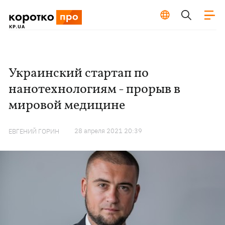
Украинский стартап по
нанотехнологиям - прорыв в
мировой медицине
28 апреля 2021 20:39
ЕВГЕНИЙ ГОРИН