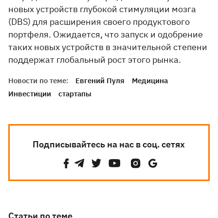
новых устройств глубокой стимуляции мозга
(DBS) для расширения своего продуктового
портфеля. Ожидается, что запуск и одобрение
таких новых устройств в значительной степени
поддержат глобальный рост этого рынка.
Новости по теме:
Евгений Пуля
Медицина
Инвестиции
стартапы
Подписывайтесь на нас в соц. сетях
Статьи по теме