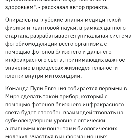
здоровьем", - рассказал автор проекта.
Опираясь на глубокие знания медицинской
физики и квантовой науки, в рамках данного
стартапа разрабатывается уникальная система
фотобиомодуляции всего организма с
помощью фотонов ближнего и дальнего
инфракрасного света, принимающих важное
значение в процессах жизнедеятельности
клетки внутри митохондрии.
Команда Пули Евгения собирается первыми в
Мире сделать такой прибор, который с
помощью фотонов ближнего инфракрасного
света будет способен взаимодействовать на
субмолекулярном уровне с оптически
активными компонентами биологических
молекул, участвуя в информационных