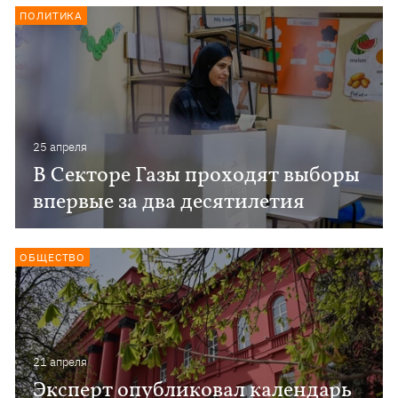
ПОЛИТИКА
25 апреля
В Секторе Газы проходят выборы
впервые за два десятилетия
ОБЩЕСТВО
21 апреля
Эксперт опубликовал календарь