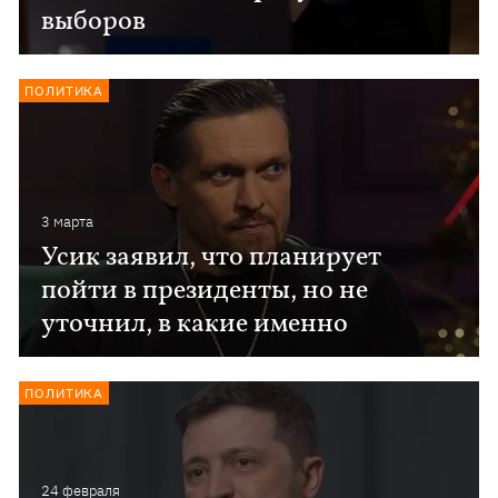
выборов
ПОЛИТИКА
3 марта
Усик заявил, что планирует
пойти в президенты, но не
уточнил, в какие именно
ПОЛИТИКА
24 февраля