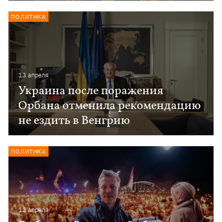
ПОЛИТИКА
13 апреля
Украина после поражения
Орбана отменила рекомендацию
не ездить в Венгрию
ПОЛИТИКА
13 апреля