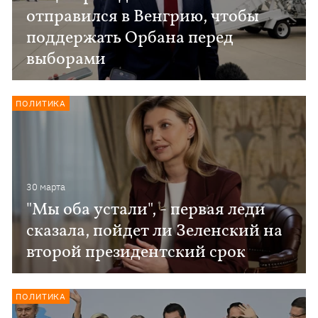
отправился в Венгрию, чтобы
поддержать Орбана перед
выборами
ПОЛИТИКА
30 марта
"Мы оба устали", - первая леди
сказала, пойдет ли Зеленский на
второй президентский срок
ПОЛИТИКА