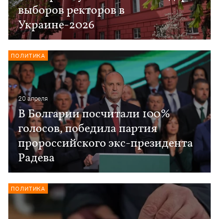
выборов ректоров в
Украине-2026
ПОЛИТИКА
20 апреля
В Болгарии посчитали 100%
голосов, победила партия
пророссийского экс-президента
Радева
ПОЛИТИКА