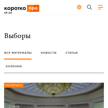
Выборы
ВСЕ МАТЕРИАЛЫ
НОВОСТИ
СТАТЬИ
КОЛОНКИ
ПОЛИТИКА
2 июля