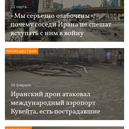
12 марта
«Мы серьезно озабочены»:
почему соседи Ирана не спешат
вступать с ним в войну
ПРОИСШЕСТВИЯ
28 февраля
Иранский дрон атаковал
международный аэропорт
Кувейта, есть пострадавшие