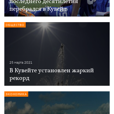
последнего десятилетия
перебрался в Кувейт
ОБЩЕСТВО
25 марта 2021
В Кувейте установлен жаркий
рекорд
ЭКОНОМИКА