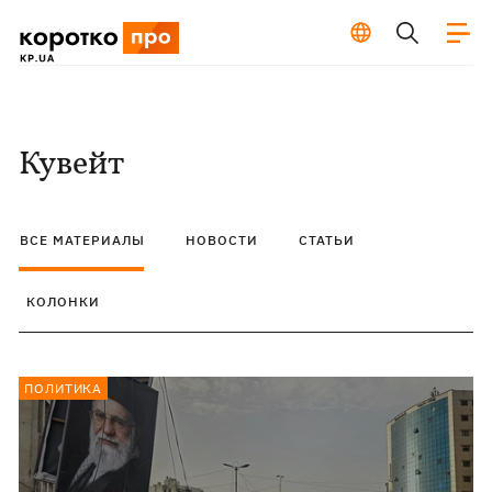
Кувейт
ВСЕ МАТЕРИАЛЫ
НОВОСТИ
СТАТЬИ
КОЛОНКИ
ПОЛИТИКА