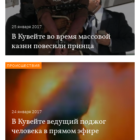
25 января 2017
В Кувейте во время массовой
казни повесили принца
ПРОИСШЕСТВИЯ
24 января 2017
В Кувейте ведущий поджог
человека в прямом эфире