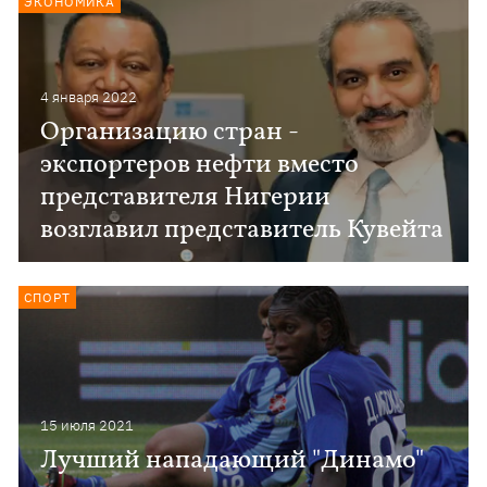
ЭКОНОМИКА
4 января 2022
Организацию стран -
экспортеров нефти вместо
представителя Нигерии
возглавил представитель Кувейта
СПОРТ
15 июля 2021
Лучший нападающий "Динамо"