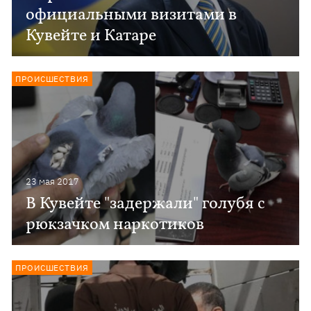
официальными визитами в
Кувейте и Катаре
ПРОИСШЕСТВИЯ
23 мая 2017
В Кувейте "задержали" голубя с
рюкзачком наркотиков
ПРОИСШЕСТВИЯ