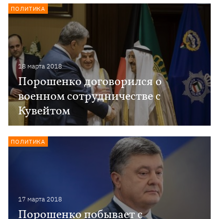
ПОЛИТИКА
18 марта 2018
Порошенко договорился о
военном сотрудничестве с
Кувейтом
ПОЛИТИКА
17 марта 2018
Порошенко побывает с