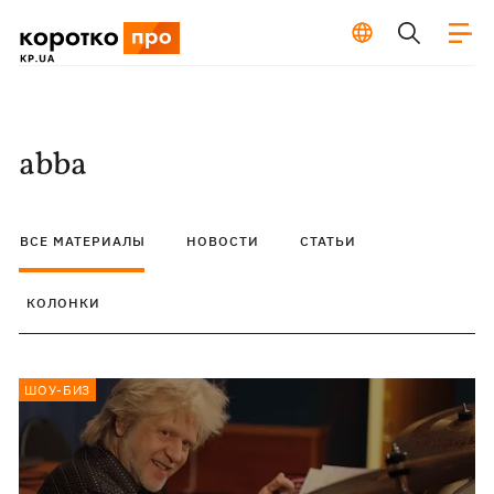
abba
ВСЕ МАТЕРИАЛЫ
НОВОСТИ
СТАТЬИ
КОЛОНКИ
ШОУ-БИЗ