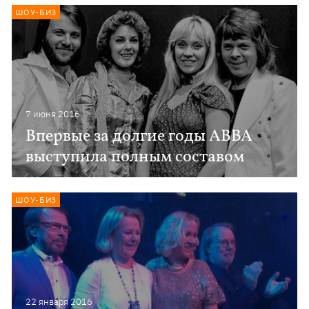
ШОУ-БИЗ
7 июня 2016
Впервые за долгие годы ABBA
выступила полным составом
ШОУ-БИЗ
22 января 2016