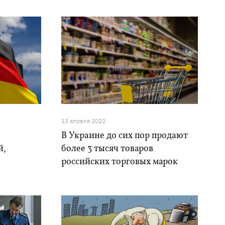
13 апреля 2022
В Украине до сих пор продают
й,
более 3 тысяч товаров
российских торговых марок