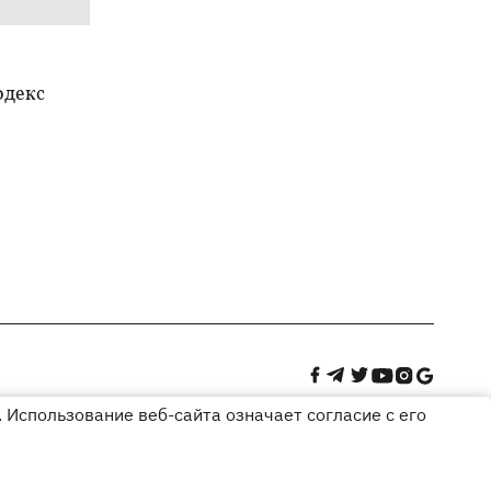
одекс
 Использование веб-сайта означает согласие с его
Дизайн