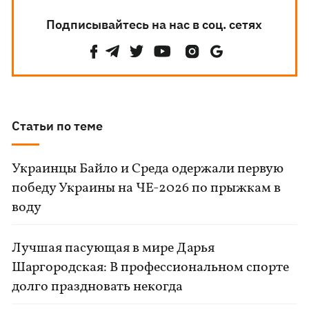
Подписывайтесь на нас в соц. сетях
Статьи по теме
Украинцы Байло и Среда одержали первую
победу Украины на ЧЕ-2026 по прыжкам в
воду
Лучшая пасующая в мире Дарья
Шаргородская: В профессиональном спорте
долго праздновать некогда