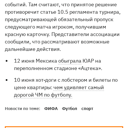
событий. Там считают, что принятое решение
противоречит статье 10.5 регламента турнира,
предусматривающей обязательный пропуск
следующего матча игроком, получившим
красную карточку. Представители ассоциации
сообщили, что рассматривают возможные
дальнейшие действия.
12 июня Мексика
обыграла
ЮАР на
переполненном стадионе «Ацтека».
10 июня хот-доги с лобстером и билеты по
цене квартиры:
чем удивляет самый
дорогой ЧМ по футболу.
Новости по теме:
ФИФА
Футбол
спорт