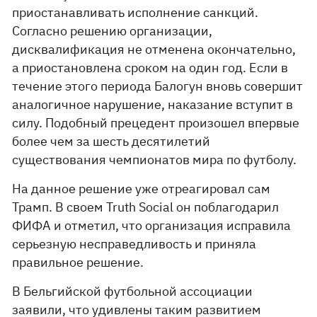
приостанавливать исполнение санкций.
Согласно решению организации,
дисквалификация не отменена окончательно,
а приостановлена сроком на один год. Если в
течение этого периода Балогун вновь совершит
аналогичное нарушение, наказание вступит в
силу. Подобный прецедент произошел впервые
более чем за шесть десятилетий
существования чемпионатов мира по футболу.
На данное решение уже отреагировал сам
Трамп. В своем Truth Social он поблагодарил
ФИФА и отметил, что организация исправила
серьезную несправедливость и приняла
правильное решение.
В Бельгийской футбольной ассоциации
заявили, что удивлены таким развитием