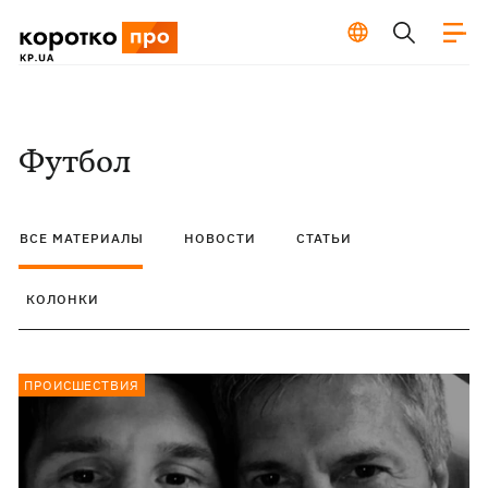
Футбол
ВСЕ МАТЕРИАЛЫ
НОВОСТИ
СТАТЬИ
КОЛОНКИ
ПРОИСШЕСТВИЯ