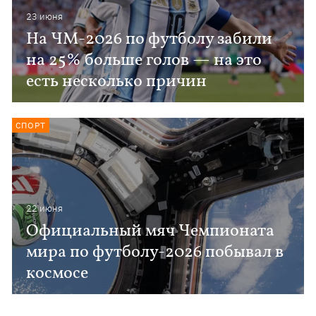
23 июня
На ЧМ-2026 по футболу забили
на 25% больше голов — на это
есть несколько причин
СПОРТ
22 июня
Официальный мяч Чемпионата
мира по футболу-2026 побывал в
космосе