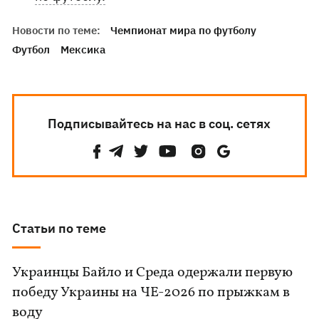
Новости по теме:
Чемпионат мира по футболу
Футбол
Мексика
Подписывайтесь на нас в соц. сетях
Статьи по теме
Украинцы Байло и Среда одержали первую
победу Украины на ЧЕ-2026 по прыжкам в
воду