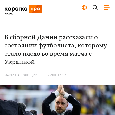
В сборной Дании рассказали о
состоянии футболиста, которому
стало плохо во время матча с
Украиной
8 июня 09:19
МАРЬЯНА ПОЛИЩУК