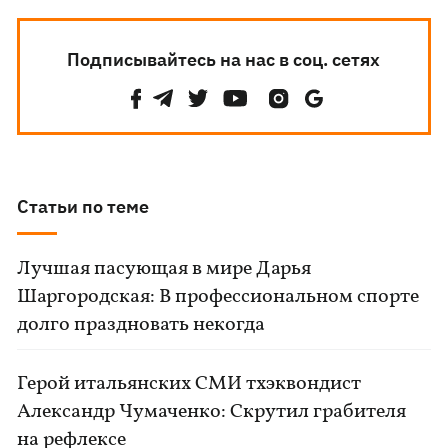
Подписывайтесь на нас в соц. сетях
Статьи по теме
Лучшая пасующая в мире Дарья
Шаргородская: В профессиональном спорте
долго праздновать некогда
Герой итальянских СМИ тхэквондист
Александр Чумаченко: Скрутил грабителя
на рефлексе