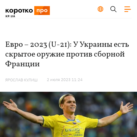
Евро – 2023 (U-21): У Украины есть
скрытое оружие против сборной
Франции
2 июля 2023 11:24
ЯРОСЛАВ КУЛИШ