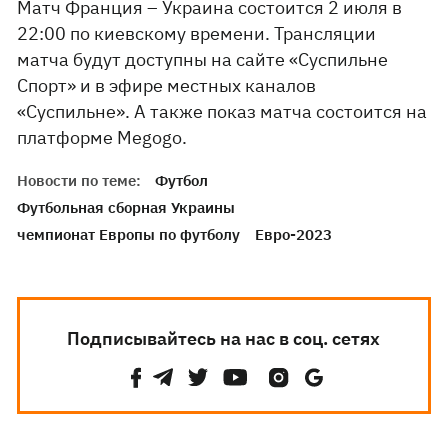
Матч Франция – Украина состоится 2 июля в
22:00 по киевскому времени. Трансляции
матча будут доступны на сайте «Суспильне
Спорт» и в эфире местных каналов
«Суспильне». А также показ матча состоится на
платформе Megogo.
Новости по теме:
Футбол
Футбольная сборная Украины
чемпионат Европы по футболу
Евро-2023
Подписывайтесь на нас в соц. сетях