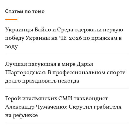
Статьи по теме
Украинцы Байло и Среда одержали первую
победу Украины на ЧЕ-2026 по прыжкам в
воду
Лучшая пасующая в мире Дарья
Шаргородская: В профессиональном спорте
долго праздновать некогда
Герой итальянских СМИ тхэквондист
Александр Чумаченко: Скрутил грабителя
на рефлексе