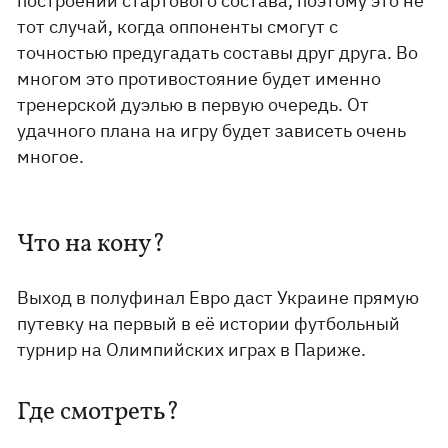
построении стартового состава, поэтому это не
тот случай, когда оппоненты смогут с
точностью предугадать составы друг друга. Во
многом это противостояние будет именно
тренерской дуэлью в первую очередь. От
удачного плана на игру будет зависеть очень
многое.
Что на кону?
Выход в полуфинал Евро даст Украине прямую
путевку на первый в её истории футбольный
турнир на Олимпийских играх в Париже.
Где смотреть?