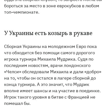
бороться за место в зоне еврокубков в любом
топ-чемпионате.
У Украины есть козырь в рукаве
Сборная Украины на молодежном Евро пока
что обходится без помощи самого дорогого
игрока турнира Михаила Мудрика. Судя по
последним новостям, врачи лондонского
«Челси» обследовали Михаила и дали «добро»
на то, чтобы он остался в лагере сборной до
конца турнира. А это значит, что Мудрик
вполне имеет шансы и на участие в поединке.
Игрок такого уровня в битве с Францией не
помешал бы.