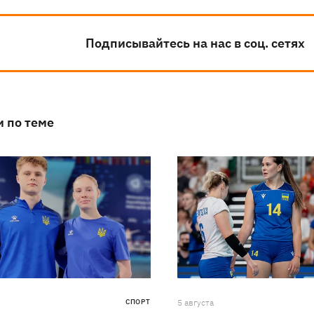
Подписывайтесь на нас в соц. сетях
и по теме
СПОРТ
5 августа