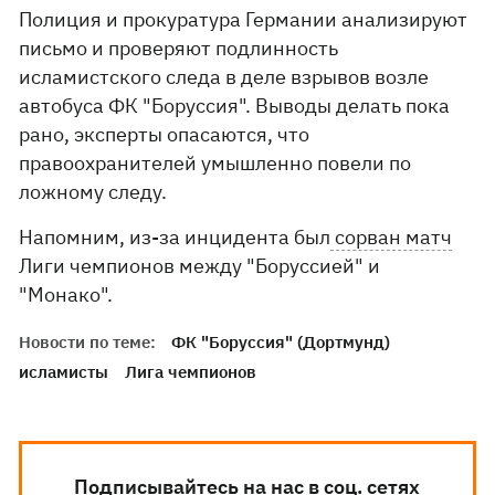
Полиция и прокуратура Германии анализируют
письмо и проверяют подлинность
исламистского следа в деле взрывов возле
автобуса ФК "Боруссия". Выводы делать пока
рано, эксперты опасаются, что
правоохранителей умышленно повели по
ложному следу.
Напомним, из-за инцидента был
сорван матч
Лиги чемпионов между "Боруссией" и
"Монако".
Новости по теме:
ФК "Боруссия" (Дортмунд)
исламисты
Лига чемпионов
Подписывайтесь на нас в соц. сетях