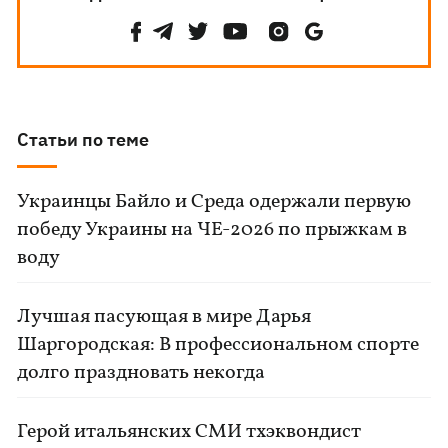
Статьи по теме
Украинцы Байло и Среда одержали первую
победу Украины на ЧЕ-2026 по прыжкам в
воду
Лучшая пасующая в мире Дарья
Шаргородская: В профессиональном спорте
долго праздновать некогда
Герой итальянских СМИ тхэквондист