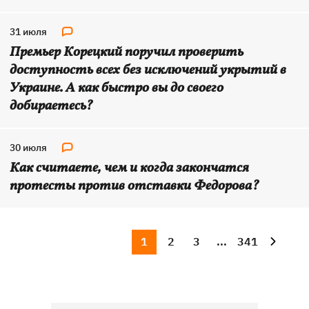
31 июля
Премьер Корецкий поручил проверить
доступность всех без исключений укрытий в
Украине. А как быстро вы до своего
добираетесь?
30 июля
Как считаете, чем и когда закончатся
протесты против отставки Федорова?
1
2
3
...
341