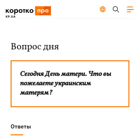
Вопрос дня
Сегодня День матери. Что вы
пожелаете украинским
матерям?
Ответы