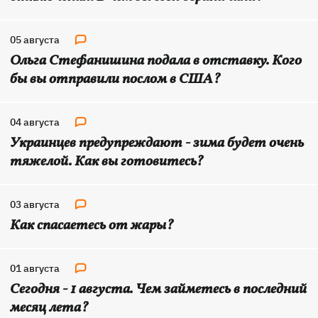
05 августа
Ольга Стефанишина подала в отставку. Кого
бы вы отправили послом в США?
04 августа
Украинцев предупреждают - зима будет очень
тяжелой. Как вы готовитесь?
03 августа
Как спасаетесь от жары?
01 августа
Сегодня - 1 августа. Чем займетесь в последний
месяц лета?