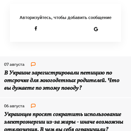
Авторизуйтесь, чтобы добавить сообщение
07 августа
В Украине зарегистрировали петицию по
отсрочке для многодетных родителей. Что
вы думаете по этому поводу?
06 августа
Украинцев просят сократить использование
электроэнергии из-за жары - иначе возможны
отключения. В чем вы себя ограничили?