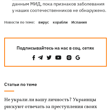
данным МИД, пока признаков заболевания
у наших соотечественников не обнаружено.
Новости по теме:
вирус
корабли
Испания
Подписывайтесь на нас в соц. сетях
Статьи по теме
Не украли ли вашу личность? Украинцы
рискуют отвечать за преступления своих