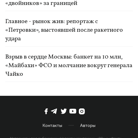
«двойников» за границей
Главное - рынок жив: репортаж с
«Петровки», выстоявшей после ракетного
удара
Взрыв в сердце Москвы: банкет на 10 млн,
«Майбахи» ФСО и молчание вокруг генерала
Чайко
Контакты
Авторы