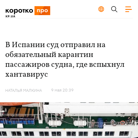
В Испании суд отправил на
обязательный карантин
пассажиров судна, где вспыхнул
хантавирус
9 мая 20:39
НАТАЛЬЯ МАЛКИНА