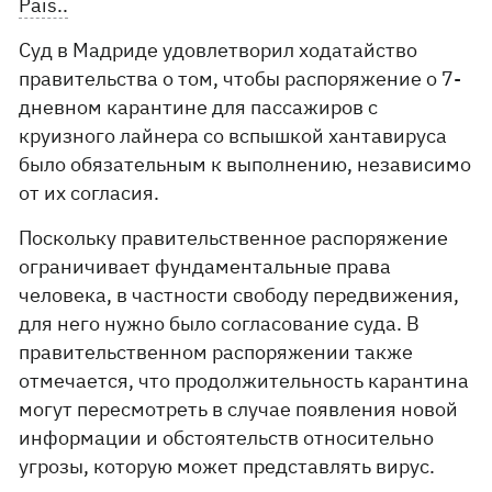
Pais..
Суд в Мадриде удовлетворил ходатайство
правительства о том, чтобы распоряжение о 7-
дневном карантине для пассажиров с
круизного лайнера со вспышкой хантавируса
было обязательным к выполнению, независимо
от их согласия.
Поскольку правительственное распоряжение
ограничивает фундаментальные права
человека, в частности свободу передвижения,
для него нужно было согласование суда. В
правительственном распоряжении также
отмечается, что продолжительность карантина
могут пересмотреть в случае появления новой
информации и обстоятельств относительно
угрозы, которую может представлять вирус.