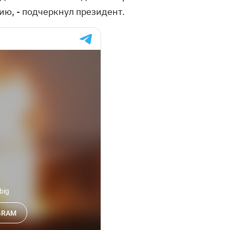
сию, - подчеркнул президент.