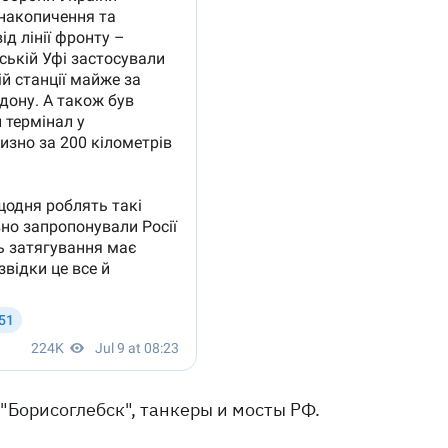
"Борисоглебск", танкеры и мосты РФ.