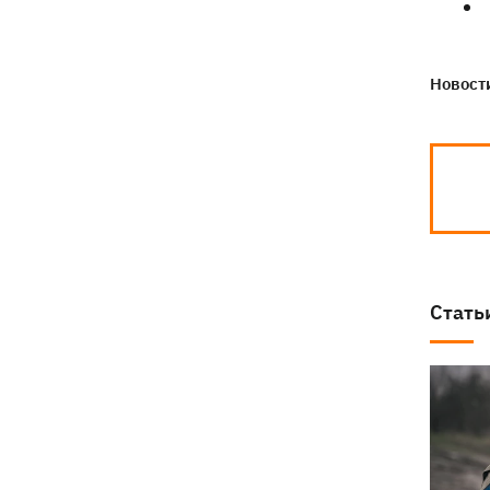
Новости
Стать