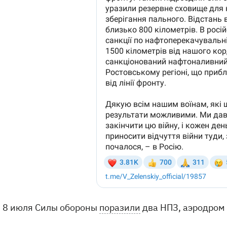
8 июля Силы обороны
поразили
два НПЗ, аэродром 