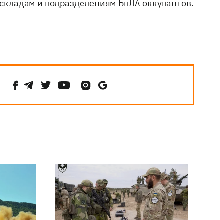
 складам и подразделениям БпЛА оккупантов.