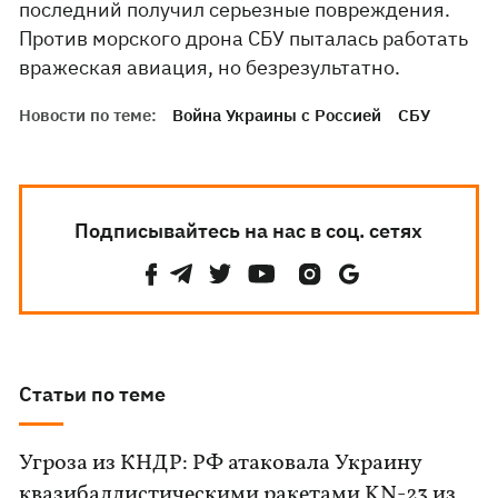
последний получил серьезные повреждения.
Против морского дрона СБУ пыталась работать
вражеская авиация, но безрезультатно.
Новости по теме:
Война Украины с Россией
СБУ
Подписывайтесь на нас в соц. сетях
Статьи по теме
Угроза из КНДР: РФ атаковала Украину
квазибаллистическими ракетами KN-23 из