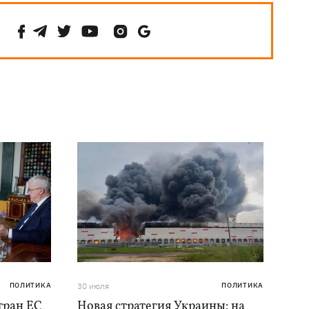
ПОЛИТИКА
30 июля
ПОЛИТИКА
тран ЕС,
Новая стратегия Украины: на