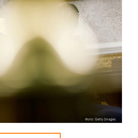
Фото: Getty Images