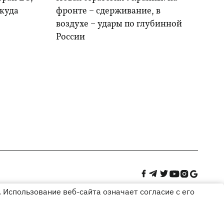
 куда
фронте – сдерживание, в
воздухе – удары по глубинной
России
 Использование веб-сайта означает согласие с его
Дизайн