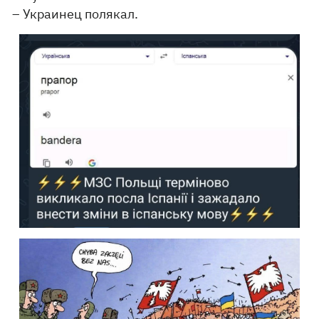
– Украинец полякал.