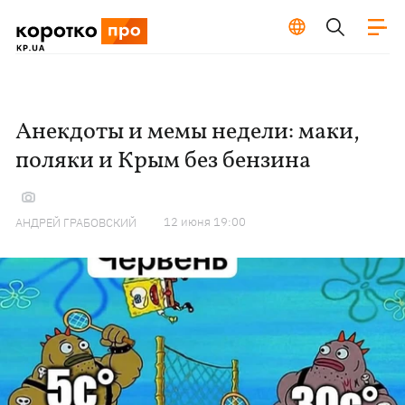
Анекдоты и мемы недели: маки,
поляки и Крым без бензина
12 июня 19:00
АНДРЕЙ ГРАБОВСКИЙ