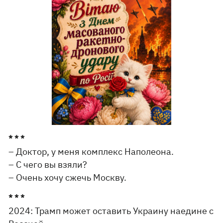
* * *
– Доктор, у меня комплекс Наполеона.
– С чего вы взяли?
– Очень хочу сжечь Москву.
* * *
2024: Трамп может оставить Украину наедине с