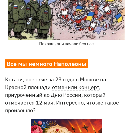
Похоже, они начали без нас
Все мы немного Наполеоны
Кстати, впервые за 23 года в Москве на
Красной площади
отменили концерт
,
приуроченный ко Дню России, который
отмечается 12 мая. Интересно, что же такое
произошло?