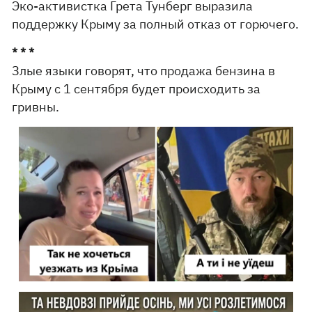
Эко-активистка Грета Тунберг выразила
поддержку Крыму за полный отказ от горючего.
* * *
Злые языки говорят, что продажа бензина в
Крыму с 1 сентября будет происходить за
гривны.