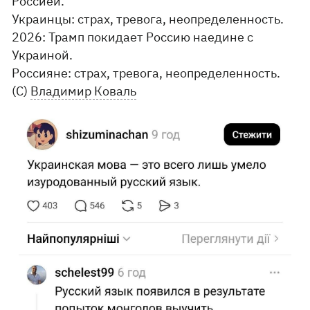
Россией.
Украинцы: страх, тревога, неопределенность.
2026: Трамп покидает Россию наедине с
Украиной.
Россияне: страх, тревога, неопределенность.
(С)
Владимир Коваль