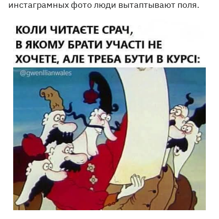
инстаграмных фото люди вытаптывают поля.