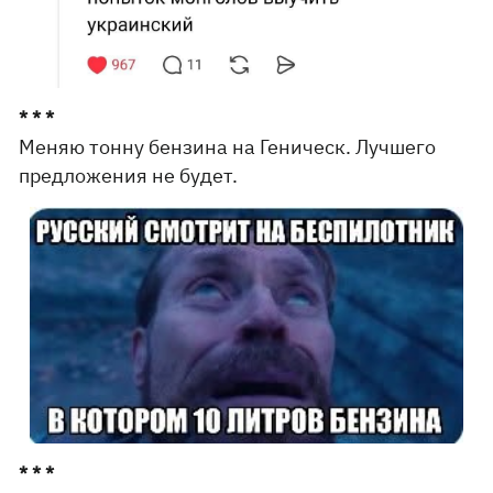
* * *
Меняю тонну бензина на Геническ. Лучшего
предложения не будет.
* * *