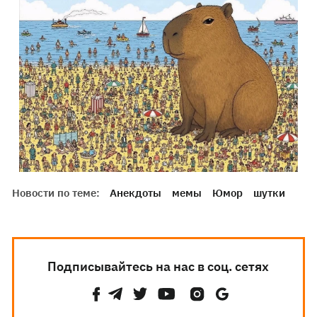
Новости по теме:
Анекдоты
мемы
Юмор
шутки
Подписывайтесь на нас в соц. сетях