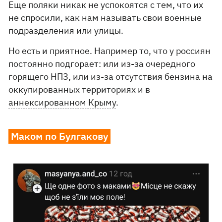
Еще поляки никак не успокоятся с тем, что их
не спросили, как нам называть свои военные
подразделения или улицы.
Но есть и приятное. Например то, что у россиян
постоянно подгорает: или из-за очередного
горящего НПЗ, или из-за отсутствия бензина на
оккупированных территориях и в
аннексированном Крыму
.
Маком по Булгакову