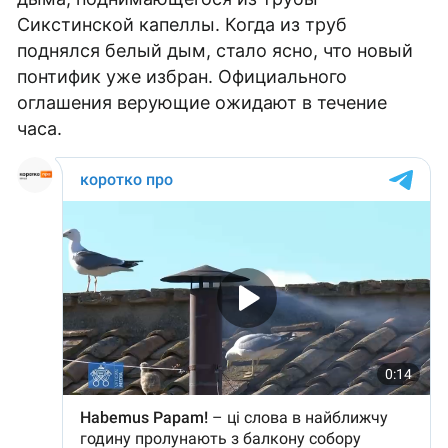
Сикстинской капеллы. Когда из труб
поднялся белый дым, стало ясно, что новый
понтифик уже избран. Официального
оглашения верующие ожидают в течение
часа.