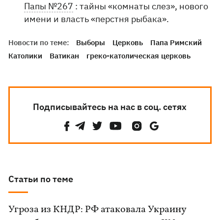
Папы №267
: тайны «комнаты слез», нового
имени и власть «перстня рыбака».
Новости по теме:
Выборы
Церковь
Папа Римский
Католики
Ватикан
греко-католическая церковь
Подписывайтесь на нас в соц. сетях
Статьи по теме
Угроза из КНДР: РФ атаковала Украину