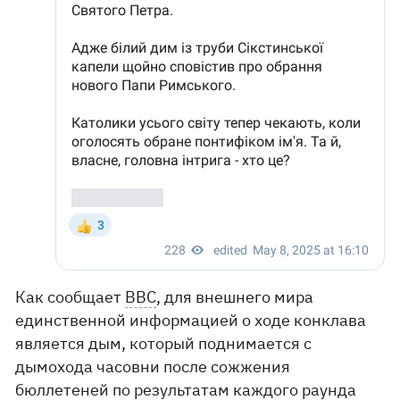
Как сообщает
BBC
, для внешнего мира
единственной информацией о ходе конклава
является дым, который поднимается с
дымохода часовни после сожжения
бюллетеней по результатам каждого раунда