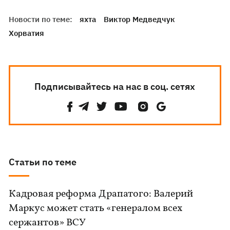
Новости по теме:
яхта
Виктор Медведчук
Хорватия
Подписывайтесь на нас в соц. сетях
Статьи по теме
Кадровая реформа Драпатого: Валерий
Маркус может стать «генералом всех
сержантов» ВСУ